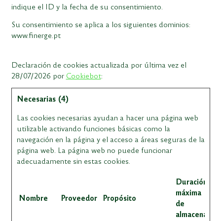
indique el ID y la fecha de su consentimiento.
Su consentimiento se aplica a los siguientes dominios:
www.finerge.pt
Declaración de cookies actualizada por última vez el
28/07/2026 por
Cookiebot
:
Necesarias (4)
Las cookies necesarias ayudan a hacer una página web
utilizable activando funciones básicas como la
navegación en la página y el acceso a áreas seguras de la
página web. La página web no puede funcionar
adecuadamente sin estas cookies.
Duración
máxima
Nombre
Proveedor
Propósito
de
almacenamie