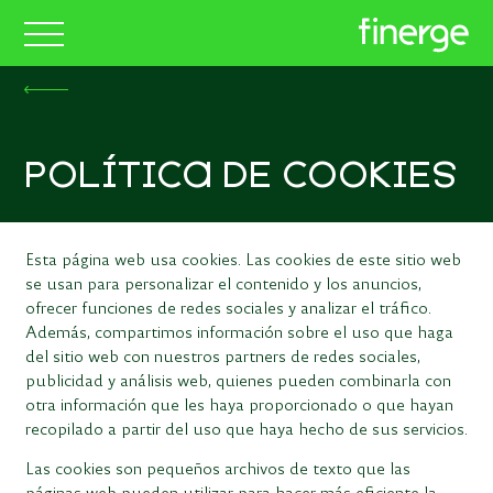
POLÍTICA DE COOKIES
Esta página web usa cookies. Las cookies de este sitio web
se usan para personalizar el contenido y los anuncios,
ofrecer funciones de redes sociales y analizar el tráfico.
Además, compartimos información sobre el uso que haga
del sitio web con nuestros partners de redes sociales,
publicidad y análisis web, quienes pueden combinarla con
otra información que les haya proporcionado o que hayan
recopilado a partir del uso que haya hecho de sus servicios.
Las cookies son pequeños archivos de texto que las
páginas web pueden utilizar para hacer más eficiente la