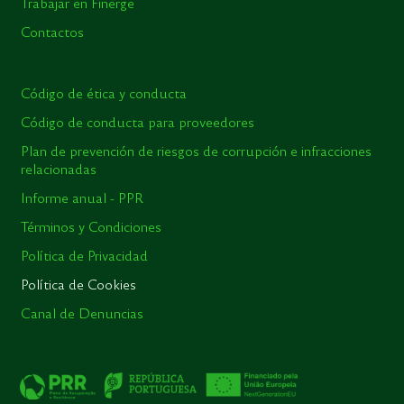
Trabajar en Finerge
Contactos
Código de ética y conducta
Código de conducta para proveedores
Plan de prevención de riesgos de corrupción e infracciones
relacionadas
Informe anual - PPR
Términos y Condiciones
Política de Privacidad
Política de Cookies
Canal de Denuncias