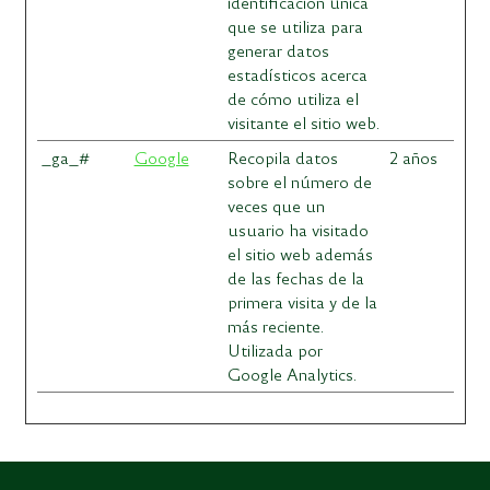
identificación única
que se utiliza para
generar datos
estadísticos acerca
de cómo utiliza el
visitante el sitio web.
_ga_#
Google
Recopila datos
2 años
sobre el número de
veces que un
usuario ha visitado
el sitio web además
de las fechas de la
primera visita y de la
más reciente.
Utilizada por
Google Analytics.