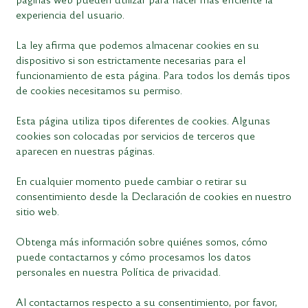
experiencia del usuario.
La ley afirma que podemos almacenar cookies en su
dispositivo si son estrictamente necesarias para el
funcionamiento de esta página. Para todos los demás tipos
de cookies necesitamos su permiso.
Esta página utiliza tipos diferentes de cookies. Algunas
cookies son colocadas por servicios de terceros que
aparecen en nuestras páginas.
En cualquier momento puede cambiar o retirar su
consentimiento desde la Declaración de cookies en nuestro
sitio web.
Obtenga más información sobre quiénes somos, cómo
puede contactarnos y cómo procesamos los datos
personales en nuestra Política de privacidad.
Al contactarnos respecto a su consentimiento, por favor,