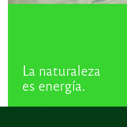
La naturaleza
es energía.