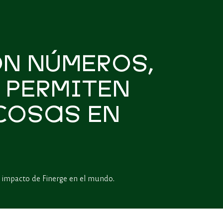
N NÚMEROS,
 PERMITEN
COSAS EN
impacto de Finerge en el mundo.