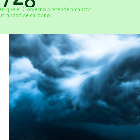
en que el Gobierno pretende alcanzar
utralidad de carbono