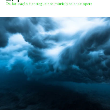
Da faturação é entregue aos municípios onde opera