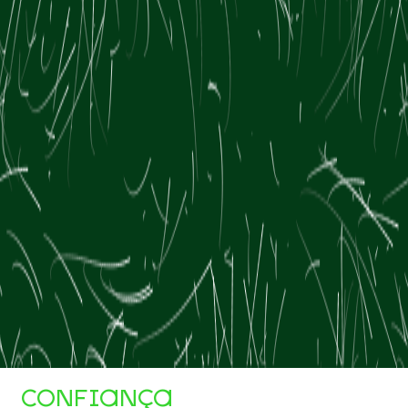
CONFIANÇA