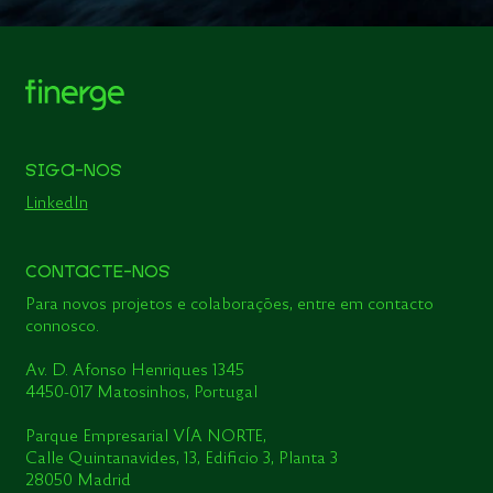
SIGA-NOS
LinkedIn
CONTACTE-NOS
Para novos projetos e colaborações, entre em contacto
connosco.
Av. D. Afonso Henriques 1345
4450-017 Matosinhos, Portugal
Parque Empresarial VÍA NORTE,
Calle Quintanavides, 13, Edificio 3, Planta 3
28050 Madrid