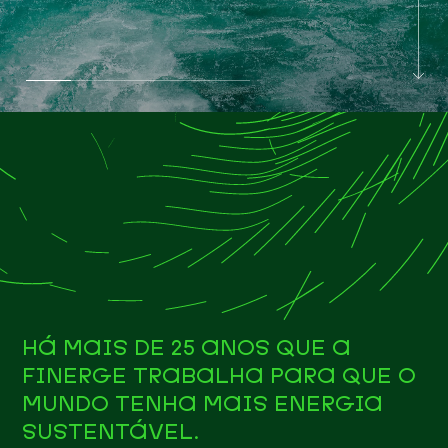
HÁ MAIS DE 25 ANOS QUE A
FINERGE TRABALHA PARA QUE O
MUNDO TENHA MAIS ENERGIA
SUSTENTÁVEL.